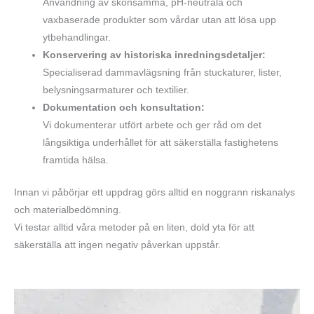
Användning av skonsamma, pH-neutrala och
vaxbaserade produkter som vårdar utan att lösa upp
ytbehandlingar.
Konservering av historiska inredningsdetaljer:
Specialiserad dammavlägsning från stuckaturer, lister,
belysningsarmaturer och textilier.
Dokumentation och konsultation:
Vi dokumenterar utfört arbete och ger råd om det
långsiktiga underhållet för att säkerställa fastighetens
framtida hälsa.
Innan vi påbörjar ett uppdrag görs alltid en noggrann riskanalys
och materialbedömning.
Vi testar alltid våra metoder på en liten, dold yta för att
säkerställa att ingen negativ påverkan uppstår.