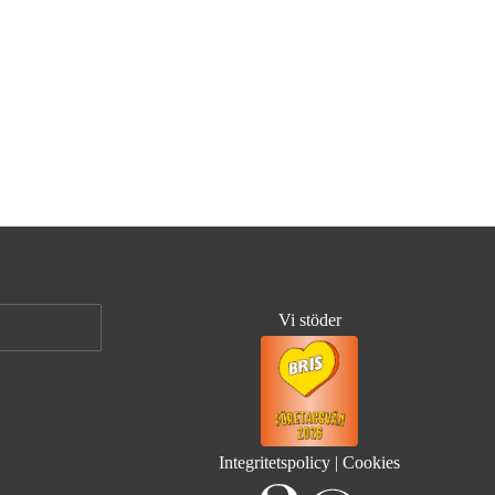
Vi stöder
Integritetspolicy
|
Cookies