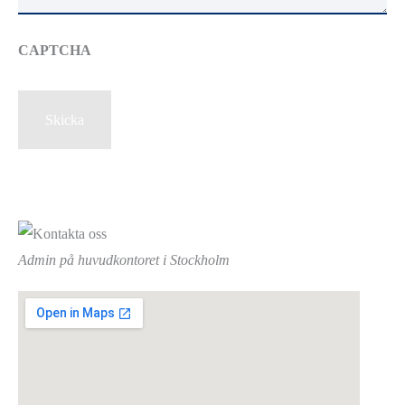
CAPTCHA
Skicka
Admin på huvudkontoret i Stockholm