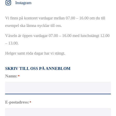
Instagram
Vi finns på kontoret vardagar mellan 07.00 – 16.00 om du till
exempel ska lämna nycklar till oss.
Växeln är öppen vardagar 07.00 – 16.00 med lunchstängt 12.00
– 13.00.
Helger samt röda dagar har vi stängt.
SKRIV TILL OSS PÅ ANNEBLOM
Namn:
*
E-postadress:
*