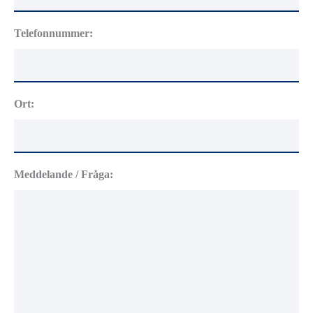
Telefonnummer:
Ort:
Meddelande / Fråga: