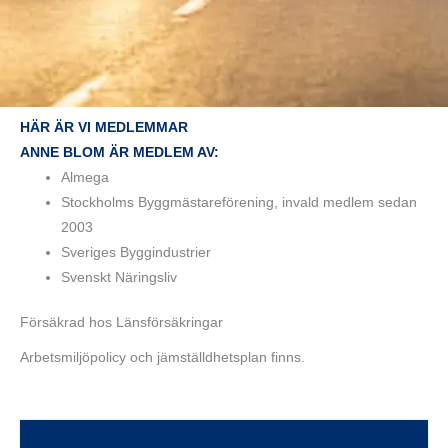
HÄR ÄR VI MEDLEMMAR
ANNE BLOM ÄR MEDLEM AV:
Almega
Stockholms Byggmästareförening, invald medlem sedan
2003
Sveriges Byggindustrier
Svenskt Näringsliv
Försäkrad hos Länsförsäkringar
Arbetsmiljöpolicy och jämställdhetsplan finns.