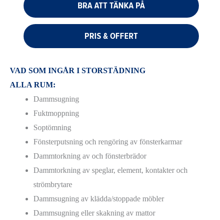
BRA ATT TÄNKA PÅ
PRIS & OFFERT
VAD SOM INGÅR I STORSTÄDNING
ALLA RUM:
Dammsugning
Fuktmoppning
Soptömning
Fönsterputsning och rengöring av fönsterkarmar
Dammtorkning av och fönsterbrädor
Dammtorkning av speglar, element, kontakter och
strömbrytare
Dammsugning av klädda/stoppade möbler
Dammsugning eller skakning av mattor