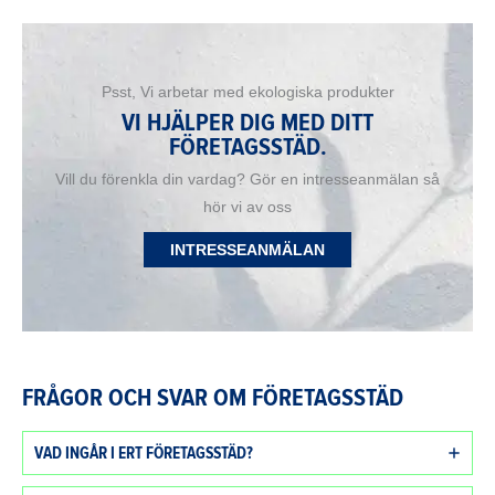
Psst, Vi arbetar med ekologiska produkter
VI HJÄLPER DIG MED DITT
FÖRETAGSSTÄD.
Vill du förenkla din vardag? Gör en intresseanmälan så
hör vi av oss
INTRESSEANMÄLAN
FRÅGOR OCH SVAR OM FÖRETAGSSTÄD
VAD INGÅR I ERT FÖRETAGSSTÄD?