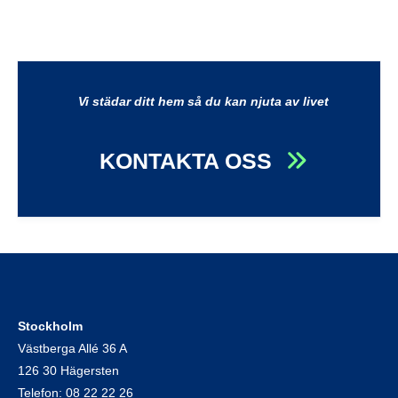
Vi städar ditt hem så du kan njuta av livet
KONTAKTA OSS
Stockholm
Västberga Allé 36 A
126 30 Hägersten
Telefon:
08 22 22 26