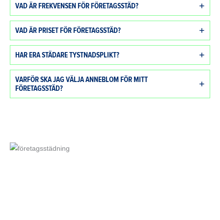
VAD ÄR FREKVENSEN FÖR FÖRETAGSSTÄD?
VAD ÄR PRISET FÖR FÖRETAGSSTÄD?
HAR ERA STÄDARE TYSTNADSPLIKT?
VARFÖR SKA JAG VÄLJA ANNEBLOM FÖR MITT
FÖRETAGSSTÄD?