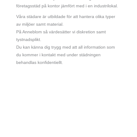
företagsstäd på kontor jämfört med i en industrilokal.
Våra städare är utbildade för att hantera olika typer
av miljöer samt material.
På Anneblom så värdesätter vi diskretion samt
tystnadsplikt.
Du kan känna dig trygg med att all information som
du kommer i kontakt med under städningen
behandlas konfidentiellt.