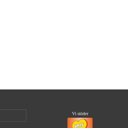
Vi stöder