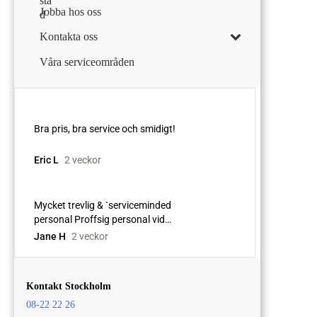
Jobba hos oss
Kontakta oss
Våra serviceområden
Kontakt Stockholm
08-22 22 26