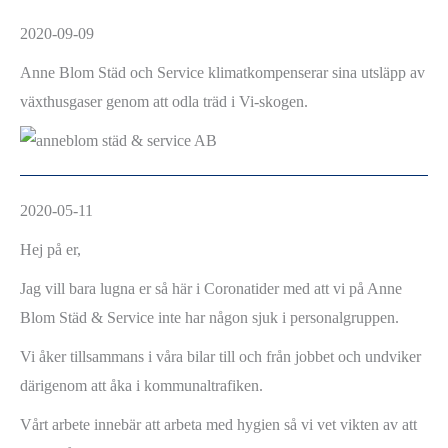
2020-09-09
Anne Blom Städ och Service klimatkompenserar sina utsläpp av
växthusgaser genom att odla träd i Vi-skogen.
2020-05-11
Hej på er,
Jag vill bara lugna er så här i Coronatider med att vi på Anne
Blom Städ & Service inte har någon sjuk i personalgruppen.
Vi åker tillsammans i våra bilar till och från jobbet och undviker
därigenom att åka i kommunaltrafiken.
Vårt arbete innebär att arbeta med hygien så vi vet vikten av att