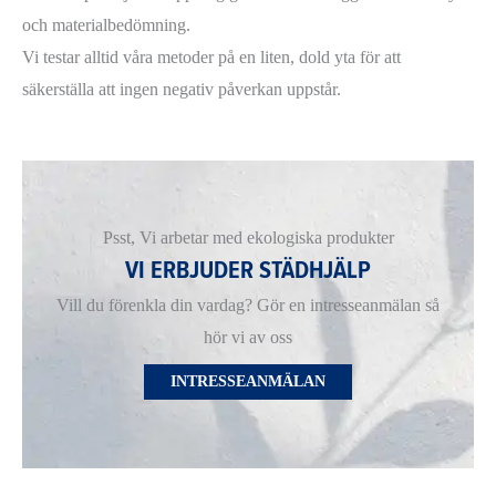
och materialbedömning.
Vi testar alltid våra metoder på en liten, dold yta för att
säkerställa att ingen negativ påverkan uppstår.
Psst, Vi arbetar med ekologiska produkter
VI ERBJUDER STÄDHJÄLP
Vill du förenkla din vardag? Gör en intresseanmälan så
hör vi av oss
INTRESSEANMÄLAN