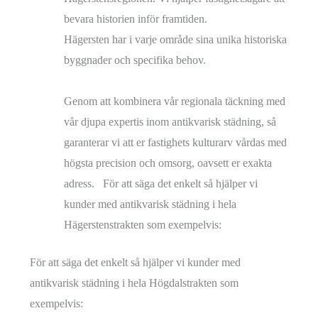
bevara historien inför framtiden.
Hägersten har i varje område sina unika historiska
byggnader och specifika behov.
Genom att kombinera vår regionala täckning med
vår djupa expertis inom antikvarisk städning, så
garanterar vi att er fastighets kulturarv vårdas med
högsta precision och omsorg, oavsett er exakta
adress. För att säga det enkelt så hjälper vi
kunder med antikvarisk städning i hela
Hägerstenstrakten som exempelvis:
För att säga det enkelt så hjälper vi kunder med
antikvarisk städning i hela Högdalstrakten som
exempelvis: