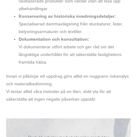
vaxbaserade produkter som vårdar utan att lösa upp
ytbehandlingar.
Konservering av historiska inredningsdetaljer:
Specialiserad dammavlägsning från stuckaturer, lister,
belysningsarmaturer och textilier.
Dokumentation och konsultation:
Vi dokumenterar utfört arbete och ger råd om det
långsiktiga underhållet för att säkerställa fastighetens
framtida hälsa.
Innan vi påbörjar ett uppdrag görs alltid en noggrann riskanalys
och materialbedömning.
Vi testar alltid våra metoder på en liten, dold yta för att
säkerställa att ingen negativ påverkan uppstår.