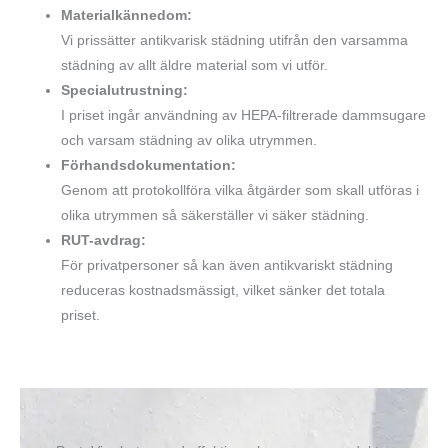
Materialkännedom:
Vi prissätter antikvarisk städning utifrån den varsamma
städning av allt äldre material som vi utför.
Specialutrustning:
I priset ingår användning av HEPA-filtrerade dammsugare
och varsam städning av olika utrymmen.
Förhandsdokumentation:
Genom att protokollföra vilka åtgärder som skall utföras i
olika utrymmen så säkerställer vi säker städning.
RUT-avdrag:
För privatpersoner så kan även antikvariskt städning
reduceras kostnadsmässigt, vilket sänker det totala
priset.