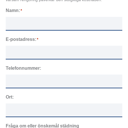
Namn:
*
E-postadress:
*
Telefonnummer:
Ort:
Fråga om eller önskemål städning