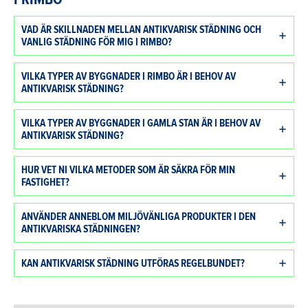
VAD ÄR SKILLNADEN MELLAN ANTIKVARISK STÄDNING OCH
VANLIG STÄDNING FÖR MIG I RIMBO?
VILKA TYPER AV BYGGNADER I RIMBO ÄR I BEHOV AV
ANTIKVARISK STÄDNING?
VILKA TYPER AV BYGGNADER I GAMLA STAN ÄR I BEHOV AV
ANTIKVARISK STÄDNING?
HUR VET NI VILKA METODER SOM ÄR SÄKRA FÖR MIN
FASTIGHET?
ANVÄNDER ANNEBLOM MILJÖVÄNLIGA PRODUKTER I DEN
ANTIKVARISKA STÄDNINGEN?
KAN ANTIKVARISK STÄDNING UTFÖRAS REGELBUNDET?