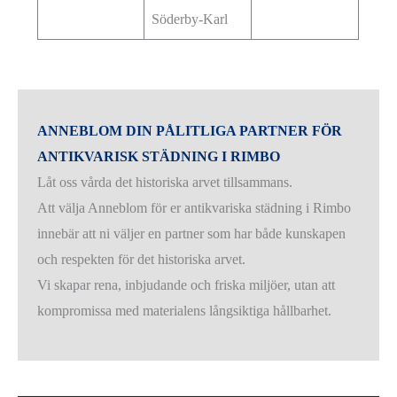
Söderby-Karl
ANNEBLOM DIN PÅLITLIGA PARTNER FÖR
ANTIKVARISK STÄDNING I RIMBO
Låt oss vårda det historiska arvet tillsammans.
Att välja Anneblom för er antikvariska städning i Rimbo
innebär att ni väljer en partner som har både kunskapen
och respekten för det historiska arvet.
Vi skapar rena, inbjudande och friska miljöer, utan att
kompromissa med materialens långsiktiga hållbarhet.