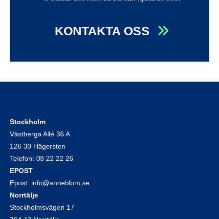
KONTAKTA OSS
Stockholm
Västberga Allé 36 A
126 30 Hägersten
Telefon:
08 22 22 26
EPOST
Epost:
info@anneblom.se
Norrtälje
Stockholmsvägen 17