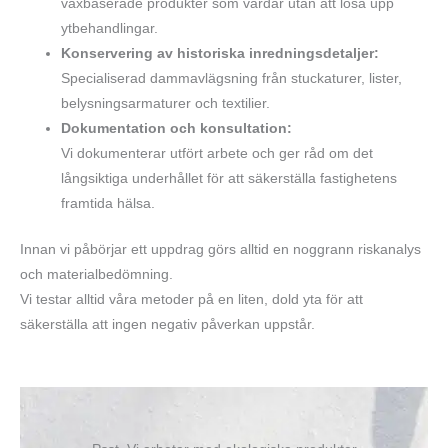
vaxbaserade produkter som vårdar utan att lösa upp
ytbehandlingar.
Konservering av historiska inredningsdetaljer:
Specialiserad dammavlägsning från stuckaturer, lister,
belysningsarmaturer och textilier.
Dokumentation och konsultation:
Vi dokumenterar utfört arbete och ger råd om det
långsiktiga underhållet för att säkerställa fastighetens
framtida hälsa.
Innan vi påbörjar ett uppdrag görs alltid en noggrann riskanalys
och materialbedömning.
Vi testar alltid våra metoder på en liten, dold yta för att
säkerställa att ingen negativ påverkan uppstår.