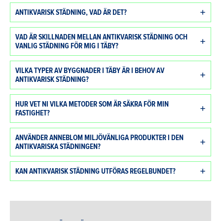
ANTIKVARISK STÄDNING, VAD ÄR DET?
VAD ÄR SKILLNADEN MELLAN ANTIKVARISK STÄDNING OCH
VANLIG STÄDNING FÖR MIG I TÄBY?
VILKA TYPER AV BYGGNADER I TÄBY ÄR I BEHOV AV
ANTIKVARISK STÄDNING?
HUR VET NI VILKA METODER SOM ÄR SÄKRA FÖR MIN
FASTIGHET?
ANVÄNDER ANNEBLOM MILJÖVÄNLIGA PRODUKTER I DEN
ANTIKVARISKA STÄDNINGEN?
KAN ANTIKVARISK STÄDNING UTFÖRAS REGELBUNDET?