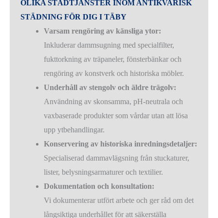
OLIKA STÄDTJÄNSTER INOM ANTIKVARISK
STÄDNING FÖR DIG I TÄBY
Varsam rengöring av känsliga ytor:
Inkluderar dammsugning med specialfilter,
fukttorkning av träpaneler, fönsterbänkar och
rengöring av konstverk och historiska möbler.
Underhåll av stengolv och äldre trägolv:
Användning av skonsamma, pH-neutrala och
vaxbaserade produkter som vårdar utan att lösa
upp ytbehandlingar.
Konservering av historiska inredningsdetaljer:
Specialiserad dammavlägsning från stuckaturer,
lister, belysningsarmaturer och textilier.
Dokumentation och konsultation:
Vi dokumenterar utfört arbete och ger råd om det
långsiktiga underhållet för att säkerställa