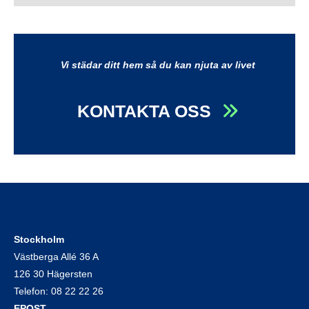
Vi städar ditt hem så du kan njuta av livet
KONTAKTA OSS
Stockholm
Västberga Allé 36 A
126 30 Hägersten
Telefon:
08 22 22 26
EPOST