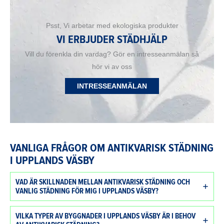
Psst, Vi arbetar med ekologiska produkter
VI ERBJUDER STÄDHJÄLP
Vill du förenkla din vardag? Gör en intresseanmälan så
hör vi av oss
INTRESSEANMÄLAN
VANLIGA FRÅGOR OM ANTIKVARISK STÄDNING
I UPPLANDS VÄSBY
VAD ÄR SKILLNADEN MELLAN ANTIKVARISK STÄDNING OCH
VANLIG STÄDNING FÖR MIG I UPPLANDS VÄSBY?
VILKA TYPER AV BYGGNADER I UPPLANDS VÄSBY ÄR I BEHOV