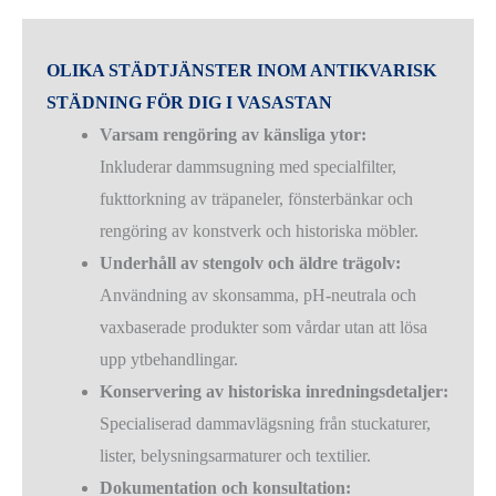
OLIKA STÄDTJÄNSTER INOM ANTIKVARISK
STÄDNING FÖR DIG I VASASTAN
Varsam rengöring av känsliga ytor:
Inkluderar dammsugning med specialfilter,
fukttorkning av träpaneler, fönsterbänkar och
rengöring av konstverk och historiska möbler.
Underhåll av stengolv och äldre trägolv:
Användning av skonsamma, pH-neutrala och
vaxbaserade produkter som vårdar utan att lösa
upp ytbehandlingar.
Konservering av historiska inredningsdetaljer:
Specialiserad dammavlägsning från stuckaturer,
lister, belysningsarmaturer och textilier.
Dokumentation och konsultation: