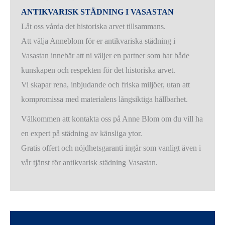
ANTIKVARISK STÄDNING I VASASTAN
Låt oss vårda det historiska arvet tillsammans.
Att välja Anneblom för er antikvariska städning i
Vasastan innebär att ni väljer en partner som har både
kunskapen och respekten för det historiska arvet.
Vi skapar rena, inbjudande och friska miljöer, utan att
kompromissa med materialens långsiktiga hållbarhet.
Välkommen att kontakta oss på Anne Blom om du vill ha
en expert på städning av känsliga ytor.
Gratis offert och nöjdhetsgaranti ingår som vanligt även i
vår tjänst för antikvarisk städning Vasastan.