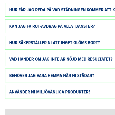
HUR FÅR JAG REDA PÅ VAD STÄDNINGEN KOMMER ATT K
KAN JAG FÅ RUT-AVDRAG PÅ ALLA TJÄNSTER?
HUR SÄKERSTÄLLER NI ATT INGET GLÖMS BORT?
VAD HÄNDER OM JAG INTE ÄR NÖJD MED RESULTATET?
BEHÖVER JAG VARA HEMMA NÄR NI STÄDAR?
ANVÄNDER NI MILJÖVÄNLIGA PRODUKTER?