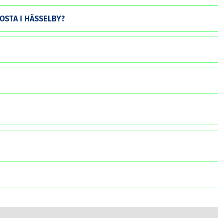
OSTA I HÄSSELBY?