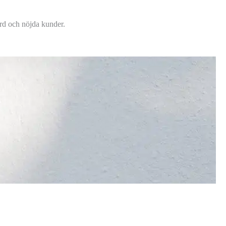
dard och nöjda kunder.