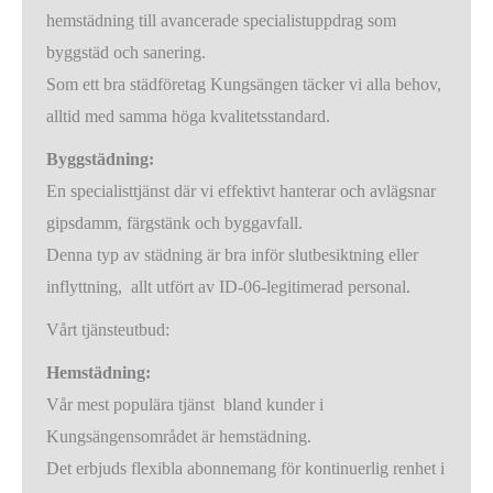
hemstädning till avancerade specialistuppdrag som
byggstäd och sanering.
Som ett bra städföretag Kungsängen täcker vi alla behov,
alltid med samma höga kvalitetsstandard.
Byggstädning:
En specialisttjänst där vi effektivt hanterar och avlägsnar
gipsdamm, färgstänk och byggavfall.
Denna typ av städning är bra inför slutbesiktning eller
inflyttning, allt utfört av ID-06-legitimerad personal.
Vårt tjänsteutbud:
Hemstädning:
Vår mest populära tjänst bland kunder i
Kungsängensområdet är hemstädning.
Det erbjuds flexibla abonnemang för kontinuerlig renhet i