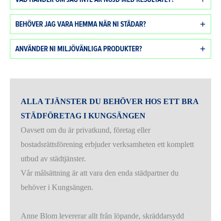
BEHÖVER JAG VARA HEMMA NÄR NI STÄDAR?
ANVÄNDER NI MILJÖVÄNLIGA PRODUKTER?
ALLA TJÄNSTER DU BEHÖVER HOS ETT BRA
STÄDFÖRETAG I KUNGSÄNGEN
Oavsett om du är privatkund, företag eller
bostadsrättsförening erbjuder verksamheten ett komplett
utbud av städtjänster.
Vår målsättning är att vara den enda städpartner du
behöver i Kungsängen.
Anne Blom levererar allt från löpande, skräddarsydd