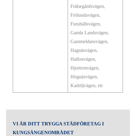
Frälsegårdsvägen,
Frölundavägen,
Furuhällsvägen,
Gamla Landsvägen,
Gammeldansvägen,
Hagnäsvägen,
Hallonvägen,
Hjortronvägen,
Högnäsvägen,
Kadriljvägen, etc
VI ÄR DITT TRYGGA STÄDFÖRETAG I
KUNGSÄNGENOMRÅDET