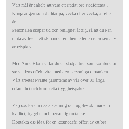
Vårt mål är enkelt, att vara ett ritkigt bra städföretag i
Kungsängen som du litar på, vecka efter vecka, år efter
år.
Personalen skapar tid och renlighet åt dig, så att du kan
njuta av livet i ett skinande rent hem eller en representativ
arbetsplats.
Med Anne Blom så får du en städpartner som kombinerar
storstadens effektivitet med den personliga omtanken.
Vårt arbetes kvalite garanteras av vår över 30-åriga
erfarenhet och kompletta trygghetspaket.
Välj oss för din nästa städning och upplev skillnaden i
kvalitet, trygghet och personlig omtanke.
Kontakta oss idag för en kostnadsfri offert av ett bra