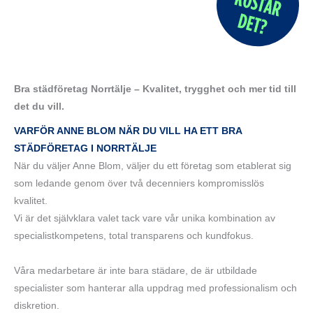
Bra städföretag Norrtälje – Kvalitet, trygghet och mer tid till
det du vill.
VARFÖR ANNE BLOM NÄR DU VILL HA ETT BRA
STÄDFÖRETAG I NORRTÄLJE
När du väljer Anne Blom, väljer du ett företag som etablerat sig
som ledande genom över två decenniers kompromisslös
kvalitet.
Vi är det självklara valet tack vare vår unika kombination av
specialistkompetens, total transparens och kundfokus.
Våra medarbetare är inte bara städare, de är utbildade
specialister som hanterar alla uppdrag med professionalism och
diskretion.