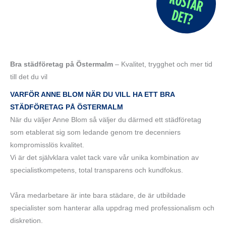
Bra städföretag på Östermalm
– Kvalitet, trygghet och mer tid
till det du vil
VARFÖR ANNE BLOM NÄR DU VILL HA ETT BRA
STÄDFÖRETAG PÅ ÖSTERMALM
När du väljer Anne Blom så väljer du därmed ett städföretag
som etablerat sig som ledande genom tre decenniers
kompromisslös kvalitet.
Vi är det självklara valet tack vare vår unika kombination av
specialistkompetens, total transparens och kundfokus.
Våra medarbetare är inte bara städare, de är utbildade
specialister som hanterar alla uppdrag med professionalism och
diskretion.