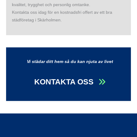
kvalitet, trygghet och personlig omtanke.
Kontakta oss idag för en kostnadsfri offert av ett bra
städföretag i Skärholmen.
Vi städar ditt hem så du kan njuta av livet
KONTAKTA OSS