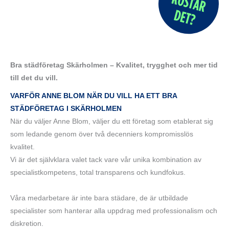
Bra städföretag Skärholmen – Kvalitet, trygghet och mer tid
till det du vill.
VARFÖR ANNE BLOM NÄR DU VILL HA ETT BRA
STÄDFÖRETAG I SKÄRHOLMEN
När du väljer Anne Blom, väljer du ett företag som etablerat sig
som ledande genom över två decenniers kompromisslös
kvalitet.
Vi är det självklara valet tack vare vår unika kombination av
specialistkompetens, total transparens och kundfokus.
Våra medarbetare är inte bara städare, de är utbildade
specialister som hanterar alla uppdrag med professionalism och
diskretion.