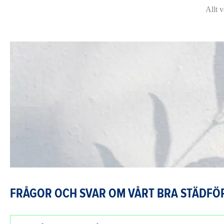
Allt v
FRÅGOR OCH SVAR OM VÅRT BRA STÄDFÖR