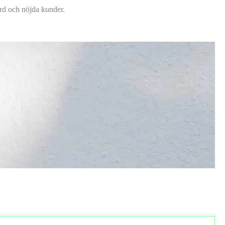
dard och nöjda kunder.