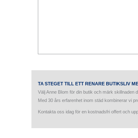
TA STEGET TILL ETT RENARE BUTIKSLIV 
Välj Anne Blom för din butik och märk skillnaden d
Med 30 års erfarenhet inom städ kombinerar vi pr
Kontakta oss idag för en kostnadsfri offert och up