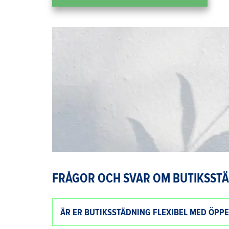
FRÅGOR OCH SVAR OM BUTIKSSTÄ
ÄR ER BUTIKSSTÄDNING FLEXIBEL MED ÖPPE