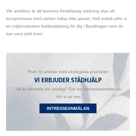
Vår ambition är att leverera förstklassig städning utan att
kompromissa med varken hälsa eller planet. Helt enkelt utför vi
en miljömedveten butiksstädning för dig i Bandhagen som du
kan vara stolt över!
Psst, Vi arbetar med ekologiska produkter
VI ERBJUDER STÄDHJÄLP
Vill du förenkla din vardag? Gör en intresseanmälan så
hör vi av oss
INTRESSEANMÄLAN