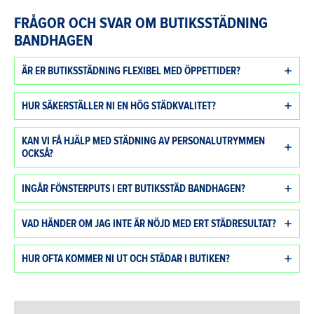
FRÅGOR OCH SVAR OM BUTIKSSTÄDNING
BANDHAGEN
ÄR ER BUTIKSSTÄDNING FLEXIBEL MED ÖPPETTIDER?
HUR SÄKERSTÄLLER NI EN HÖG STÄDKVALITET?
KAN VI FÅ HJÄLP MED STÄDNING AV PERSONALUTRYMMEN
OCKSÅ?
INGÅR FÖNSTERPUTS I ERT BUTIKSSTÄD BANDHAGEN?
VAD HÄNDER OM JAG INTE ÄR NÖJD MED ERT STÄDRESULTAT?
HUR OFTA KOMMER NI UT OCH STÄDAR I BUTIKEN?