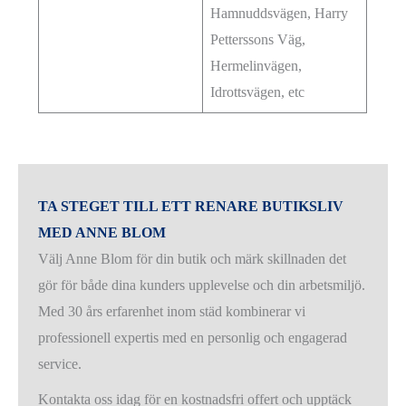
Hamnuddsvägen, Harry
Petterssons Väg,
Hermelinvägen,
Idrottsvägen, etc
TA STEGET TILL ETT RENARE BUTIKSLIV
MED ANNE BLOM
Välj Anne Blom för din butik och märk skillnaden det
gör för både dina kunders upplevelse och din arbetsmiljö.
Med 30 års erfarenhet inom städ kombinerar vi
professionell expertis med en personlig och engagerad
service.
Kontakta oss idag för en kostnadsfri offert och upptäck