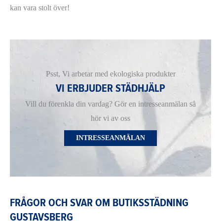
kan vara stolt över!
Psst, Vi arbetar med ekologiska produkter
VI ERBJUDER STÄDHJÄLP
Vill du förenkla din vardag? Gör en intresseanmälan så
hör vi av oss
INTRESSEANMÄLAN
FRÅGOR OCH SVAR OM BUTIKSSTÄDNING
GUSTAVSBERG