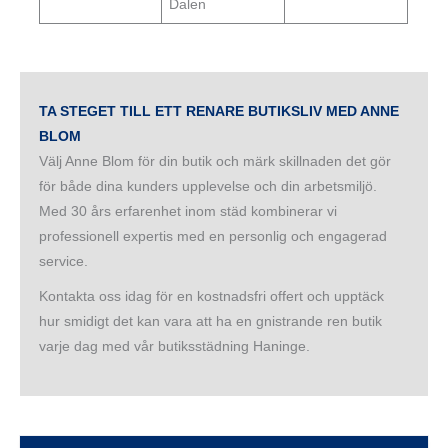
Dalen
TA STEGET TILL ETT RENARE BUTIKSLIV MED ANNE
BLOM
Välj Anne Blom för din butik och märk skillnaden det gör
för både dina kunders upplevelse och din arbetsmiljö.
Med 30 års erfarenhet inom städ kombinerar vi
professionell expertis med en personlig och engagerad
service.
Kontakta oss idag för en kostnadsfri offert och upptäck
hur smidigt det kan vara att ha en gnistrande ren butik
varje dag med vår butiksstädning Haninge.