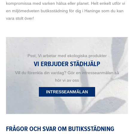
kompromissa med varken hälsa eller planet. Helt enkelt utför vi
en miljömedveten butiksstädning för dig i Haninge som du kan
vara stolt över!
Psst, Vi arbetar med ekologiska produkter
VI ERBJUDER STÄDHJÄLP
Vill du förenkla din vardag? Gör en intresseanmälan så
hör vi av oss
INTRESSEANMÄLAN
FRÅGOR OCH SVAR OM BUTIKSSTÄDNING