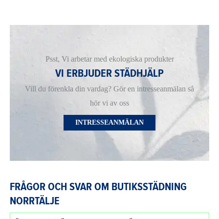
Psst, Vi arbetar med ekologiska produkter
VI ERBJUDER STÄDHJÄLP
Vill du förenkla din vardag? Gör en intresseanmälan så
hör vi av oss
INTRESSEANMÄLAN
FRÅGOR OCH SVAR OM BUTIKSSTÄDNING
NORRTÄLJE