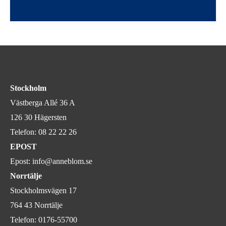
Stockholm
Västberga Allé 36 A
126 30 Hägersten
Telefon:
08 22 22 26
EPOST
Epost:
info@anneblom.se
Norrtälje
Stockholmsvägen 17
764 43 Norrtälje
Telefon:
0176-55700