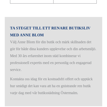
TA STEGET TILL ETT RENARE BUTIKSLIV
MED ANNE BLOM
Välj Anne Blom för din butik och märk skillnaden det
gör för både dina kunders upplevelse och din arbetsmiljö.
Med 30 års erfarenhet inom städ kombinerar vi
professionell expertis med en personlig och engagerad
service.
Kontakta oss idag för en kostnadsfri offert och upptäck
hur smidigt det kan vara att ha en gnistrande ren butik
varje dag med vår butiksstädning Östermalm.