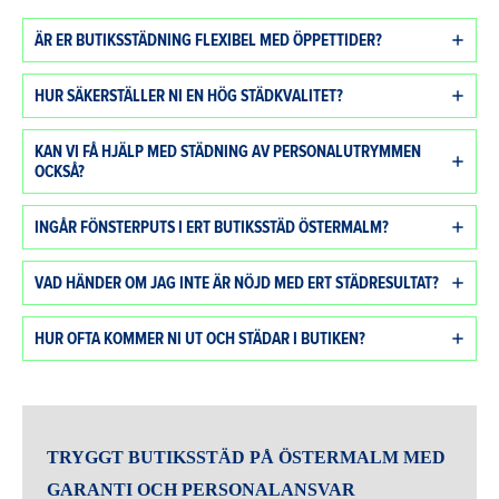
ÄR ER BUTIKSSTÄDNING FLEXIBEL MED ÖPPETTIDER?
HUR SÄKERSTÄLLER NI EN HÖG STÄDKVALITET?
KAN VI FÅ HJÄLP MED STÄDNING AV PERSONALUTRYMMEN
OCKSÅ?
INGÅR FÖNSTERPUTS I ERT BUTIKSSTÄD ÖSTERMALM?
VAD HÄNDER OM JAG INTE ÄR NÖJD MED ERT STÄDRESULTAT?
HUR OFTA KOMMER NI UT OCH STÄDAR I BUTIKEN?
TRYGGT
BUTIKSSTÄD PÅ ÖSTERMALM
MED
GARANTI OCH PERSONALANSVAR