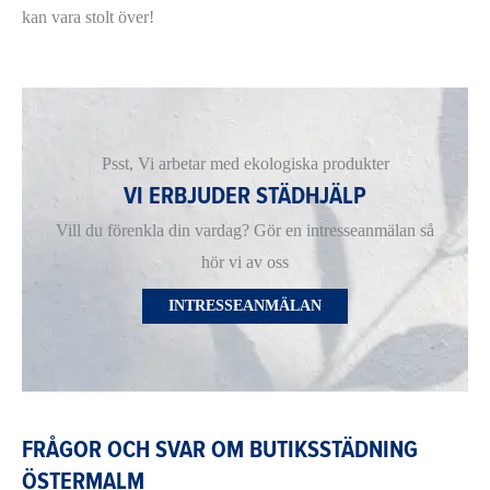
kan vara stolt över!
Psst, Vi arbetar med ekologiska produkter
VI ERBJUDER STÄDHJÄLP
Vill du förenkla din vardag? Gör en intresseanmälan så
hör vi av oss
INTRESSEANMÄLAN
FRÅGOR OCH SVAR OM BUTIKSSTÄDNING
ÖSTERMALM