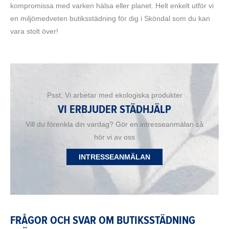
kompromissa med varken hälsa eller planet. Helt enkelt utför vi
en miljömedveten butiksstädning för dig i Sköndal som du kan
vara stolt över!
Psst, Vi arbetar med ekologiska produkter
VI ERBJUDER STÄDHJÄLP
Vill du förenkla din vardag? Gör en intresseanmälan så
hör vi av oss
INTRESSEANMÄLAN
FRÅGOR OCH SVAR OM BUTIKSSTÄDNING