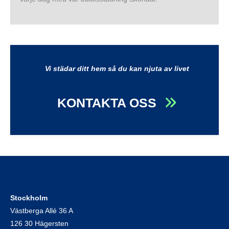
Vi städar ditt hem så du kan njuta av livet
KONTAKTA OSS
Stockholm
Västberga Allé 36 A
126 30 Hägersten