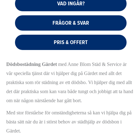
VAD INGÅR?
FRÅGOR & SVAR
PRIS & OFFERT
Dödsbostädning Gärdet
med Anne Blom Städ & Service är
vår speciella tjänst där vi hjälper dig på Gärdet med allt det
praktiska som rör städning av ett dödsbo. Vi hjälper dig med allt
det där praktiska som kan vara både tungt och jobbigt att ta hand
om när någon närstående har gått bort.
Med stor förståelse för omständigheterna så kan vi hjälpa dig på
bästa sätt när du är i störst behov av städhjälp av dödsbon i
Gärdet.