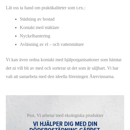
Låt oss ta hand om praktikaliteter som t.ex.:
Städning av bostad
Kontakt med mäklare
Nyckelhantering
Avläsning av el – och vattenmätare
Vi kan även ordna kontakt med hjälporganisationer som hämtar
det ni vill bli av med och sorterar ut det som är säljbart. Vi har
valt att samarbeta med den ideella föreningen Återvinnarna.
Psst, Vi arbetar med ekologiska produkter
VI HJÄLPER DIG MED DIN