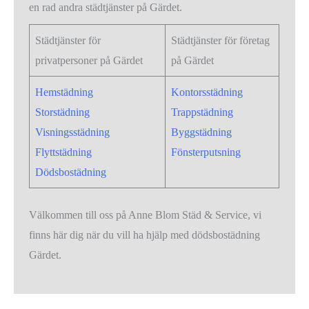
en rad andra städtjänster på Gärdet.
Städtjänster för
Städtjänster för företag
privatpersoner på Gärdet
på Gärdet
Hemstädning
Kontorsstädning
Storstädning
Trappstädning
Visningsstädning
Byggstädning
Flyttstädning
Fönsterputsning
Dödsbostädning
Välkommen till oss på Anne Blom Städ & Service, vi
finns här dig när du vill ha hjälp med dödsbostädning
Gärdet.