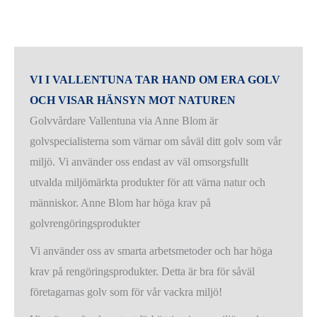
VI I VALLENTUNA TAR HAND OM ERA GOLV
OCH VISAR HÄNSYN MOT NATUREN
Golvvårdare Vallentuna via Anne Blom är
golvspecialisterna som värnar om såväl ditt golv som vår
miljö. Vi använder oss endast av väl omsorgsfullt
utvalda miljömärkta produkter för att värna natur och
människor. Anne Blom har höga krav på
golvrengöringsprodukter
Vi använder oss av smarta arbetsmetoder och har höga
krav på rengöringsprodukter. Detta är bra för såväl
företagarnas golv som för vår vackra miljö!