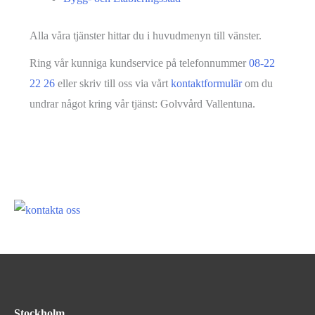
Alla våra tjänster hittar du i huvudmenyn till vänster.
Ring vår kunniga kundservice på telefonnummer
08-22
22 26
eller skriv till oss via vårt
kontaktformulär
om du
undrar något kring vår tjänst: Golvvård Vallentuna.
Stockholm