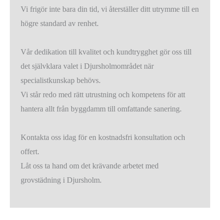
Vi frigör inte bara din tid, vi återställer ditt utrymme till en
högre standard av renhet.
Vår dedikation till kvalitet och kundtrygghet gör oss till
det självklara valet i Djursholmområdet när
specialistkunskap behövs.
Vi står redo med rätt utrustning och kompetens för att
hantera allt från byggdamm till omfattande sanering.
Kontakta oss idag för en kostnadsfri konsultation och
offert.
Låt oss ta hand om det krävande arbetet med
grovstädning i Djursholm.