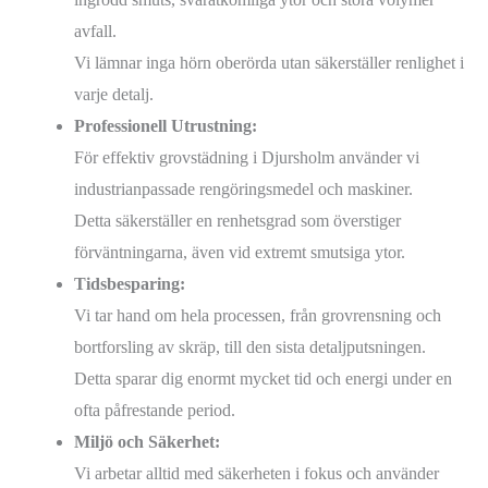
avfall.
Vi lämnar inga hörn oberörda utan säkerställer renlighet i
varje detalj.
Professionell Utrustning:
För effektiv grovstädning i Djursholm använder vi
industrianpassade rengöringsmedel och maskiner.
Detta säkerställer en renhetsgrad som överstiger
förväntningarna, även vid extremt smutsiga ytor.
Tidsbesparing:
Vi tar hand om hela processen, från grovrensning och
bortforsling av skräp, till den sista detaljputsningen.
Detta sparar dig enormt mycket tid och energi under en
ofta påfrestande period.
Miljö och Säkerhet:
Vi arbetar alltid med säkerheten i fokus och använder