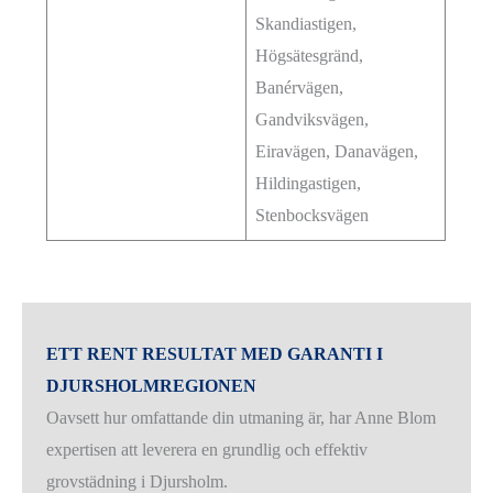
Skandiastigen,
Högsätesgränd,
Banérvägen,
Gandviksvägen,
Eiravägen, Danavägen,
Hildingastigen,
Stenbocksvägen
ETT RENT RESULTAT MED GARANTI I
DJURSHOLMREGIONEN
Oavsett hur omfattande din utmaning är, har Anne Blom
expertisen att leverera en grundlig och effektiv
grovstädning i Djursholm.