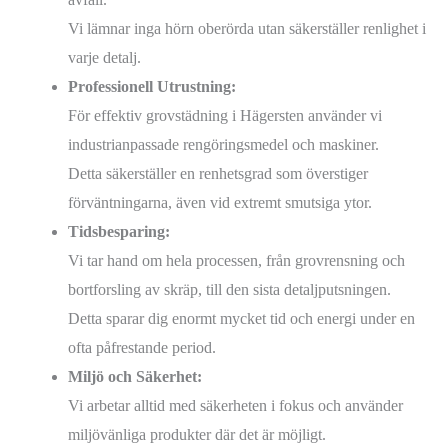
Vi lämnar inga hörn oberörda utan säkerställer renlighet i
varje detalj.
Professionell Utrustning:
För effektiv grovstädning i Hägersten använder vi
industrianpassade rengöringsmedel och maskiner.
Detta säkerställer en renhetsgrad som överstiger
förväntningarna, även vid extremt smutsiga ytor.
Tidsbesparing:
Vi tar hand om hela processen, från grovrensning och
bortforsling av skräp, till den sista detaljputsningen.
Detta sparar dig enormt mycket tid och energi under en
ofta påfrestande period.
Miljö och Säkerhet:
Vi arbetar alltid med säkerheten i fokus och använder
miljövänliga produkter där det är möjligt.