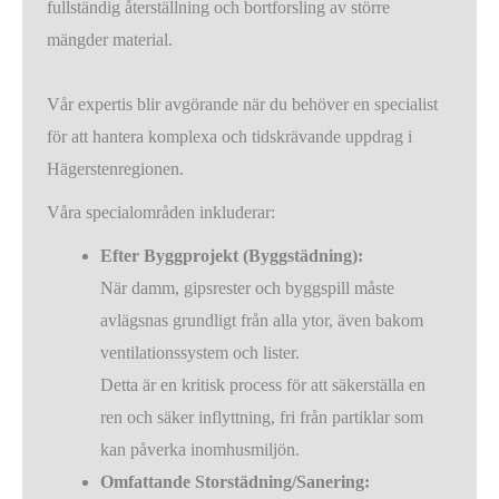
fullständig återställning och bortforsling av större
mängder material.
Vår expertis blir avgörande när du behöver en specialist
för att hantera komplexa och tidskrävande uppdrag i
Hägerstenregionen.
Våra specialområden inkluderar:
Efter Byggprojekt (Byggstädning):
När damm, gipsrester och byggspill måste
avlägsnas grundligt från alla ytor, även bakom
ventilationssystem och lister.
Detta är en kritisk process för att säkerställa en
ren och säker inflyttning, fri från partiklar som
kan påverka inomhusmiljön.
Omfattande Storstädning/Sanering: