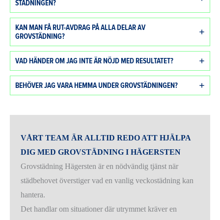
STÄDNINGEN?
KAN MAN FÅ RUT-AVDRAG PÅ ALLA DELAR AV
GROVSTÄDNING?
VAD HÄNDER OM JAG INTE ÄR NÖJD MED RESULTATET?
BEHÖVER JAG VARA HEMMA UNDER GROVSTÄDNINGEN?
VÅRT TEAM ÄR ALLTID REDO ATT HJÄLPA
DIG MED GROVSTÄDNING I HÄGERSTEN
Grovstädning Hägersten är en nödvändig tjänst när
städbehovet överstiger vad en vanlig veckostädning kan
hantera.
Det handlar om situationer där utrymmet kräver en