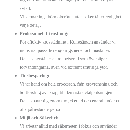
avfall.
Vi lämnar inga hörn oberörda utan säkerställer renlighet i
varje detalj.
Professionell Utrustning:
För effektiv grovstädning i Kungsängen använder vi
industrianpassade rengöringsmedel och maskiner.
Detta säkerställer en renhetsgrad som överstiger
förväntningarna, även vid extremt smutsiga ytor.
Tidsbesparing:
Vi tar hand om hela processen, från grovrensning och
bortforsling av skräp, till den sista detaljputsningen.
Detta sparar dig enormt mycket tid och energi under en
ofta påfrestande period.
Miljö och Säkerhet:
Vi arbetar alltid med säkerheten i fokus och använder