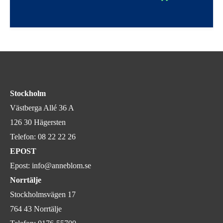
Stockholm
Västberga Allé 36 A
126 30 Hägersten
Telefon:
08 22 22 26
EPOST
Epost:
info@anneblom.se
Norrtälje
Stockholmsvägen 17
764 43 Norrtälje