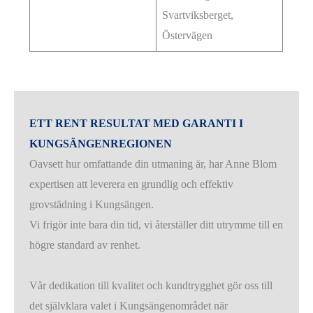
Svartviksberget,
Östervägen
ETT RENT RESULTAT MED GARANTI I
KUNGSÄNGENREGIONEN
Oavsett hur omfattande din utmaning är, har Anne Blom
expertisen att leverera en grundlig och effektiv
grovstädning i Kungsängen.
Vi frigör inte bara din tid, vi återställer ditt utrymme till en
högre standard av renhet.
Vår dedikation till kvalitet och kundtrygghet gör oss till
det självklara valet i Kungsängenområdet när