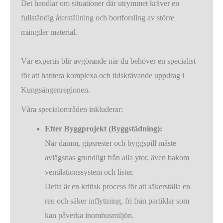
Det handlar om situationer där utrymmet kräver en
fullständig återställning och bortforsling av större
mängder material.
Vår expertis blir avgörande när du behöver en specialist
för att hantera komplexa och tidskrävande uppdrag i
Kungsängenregionen.
Våra specialområden inkluderar:
Efter Byggprojekt (Byggstädning):
När damm, gipsrester och byggspill måste
avlägsnas grundligt från alla ytor, även bakom
ventilationssystem och lister.
Detta är en kritisk process för att säkerställa en
ren och säker inflyttning, fri från partiklar som
kan påverka inomhusmiljön.