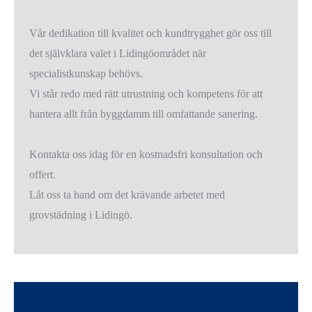
Vår dedikation till kvalitet och kundtrygghet gör oss till
det självklara valet i Lidingöområdet när
specialistkunskap behövs.
Vi står redo med rätt utrustning och kompetens för att
hantera allt från byggdamm till omfattande sanering.
Kontakta oss idag för en kostnadsfri konsultation och
offert.
Låt oss ta hand om det krävande arbetet med
grovstädning i Lidingö.