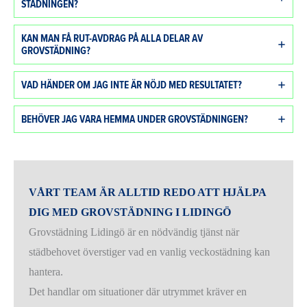
STÄDNINGEN?
KAN MAN FÅ RUT-AVDRAG PÅ ALLA DELAR AV
GROVSTÄDNING?
VAD HÄNDER OM JAG INTE ÄR NÖJD MED RESULTATET?
BEHÖVER JAG VARA HEMMA UNDER GROVSTÄDNINGEN?
VÅRT TEAM ÄR ALLTID REDO ATT HJÄLPA
DIG MED GROVSTÄDNING I LIDINGÖ
Grovstädning Lidingö är en nödvändig tjänst när
städbehovet överstiger vad en vanlig veckostädning kan
hantera.
Det handlar om situationer där utrymmet kräver en