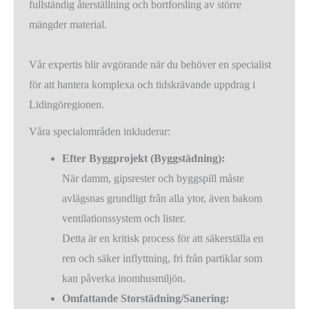
fullständig återställning och bortforsling av större
mängder material.
Vår expertis blir avgörande när du behöver en specialist
för att hantera komplexa och tidskrävande uppdrag i
Lidingöregionen.
Våra specialområden inkluderar:
Efter Byggprojekt (Byggstädning):
När damm, gipsrester och byggspill måste
avlägsnas grundligt från alla ytor, även bakom
ventilationssystem och lister.
Detta är en kritisk process för att säkerställa en
ren och säker inflyttning, fri från partiklar som
kan påverka inomhusmiljön.
Omfattande Storstädning/Sanering: