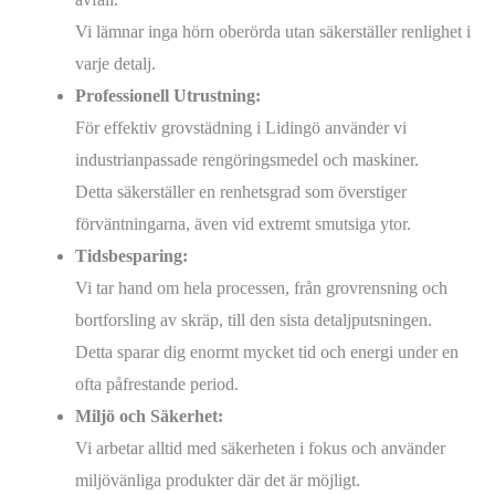
Vi lämnar inga hörn oberörda utan säkerställer renlighet i
varje detalj.
Professionell Utrustning:
För effektiv grovstädning i Lidingö använder vi
industrianpassade rengöringsmedel och maskiner.
Detta säkerställer en renhetsgrad som överstiger
förväntningarna, även vid extremt smutsiga ytor.
Tidsbesparing:
Vi tar hand om hela processen, från grovrensning och
bortforsling av skräp, till den sista detaljputsningen.
Detta sparar dig enormt mycket tid och energi under en
ofta påfrestande period.
Miljö och Säkerhet:
Vi arbetar alltid med säkerheten i fokus och använder
miljövänliga produkter där det är möjligt.