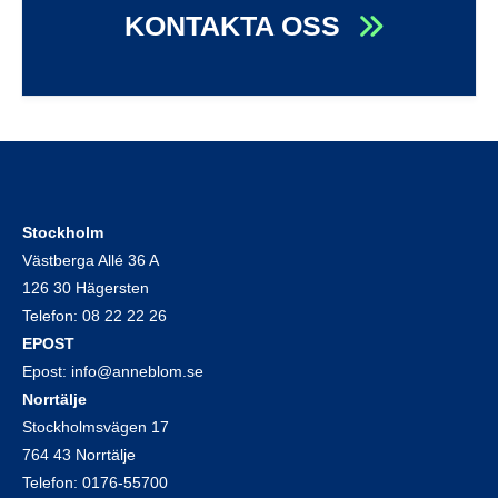
KONTAKTA OSS
Stockholm
Västberga Allé 36 A
126 30 Hägersten
Telefon:
08 22 22 26
EPOST
Epost:
info@anneblom.se
Norrtälje
Stockholmsvägen 17
764 43 Norrtälje
Telefon:
0176-55700