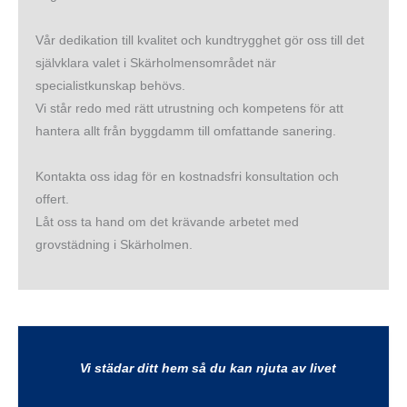
Vår dedikation till kvalitet och kundtrygghet gör oss till det
självklara valet i Skärholmensområdet när
specialistkunskap behövs.
Vi står redo med rätt utrustning och kompetens för att
hantera allt från byggdamm till omfattande sanering.
Kontakta oss idag för en kostnadsfri konsultation och
offert.
Låt oss ta hand om det krävande arbetet med
grovstädning i Skärholmen.
Vi städar ditt hem så du kan njuta av livet