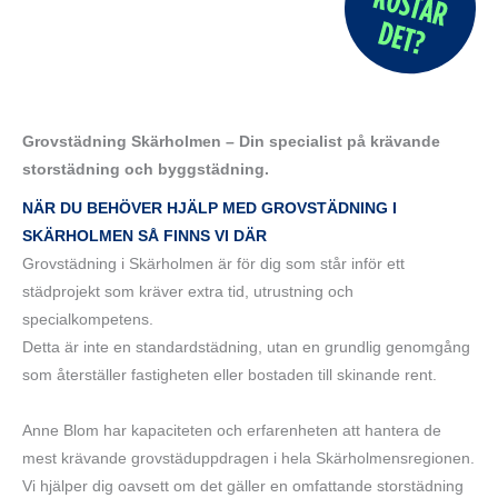
Grovstädning Skärholmen – Din specialist på krävande
storstädning och byggstädning.
NÄR DU BEHÖVER HJÄLP MED GROVSTÄDNING I
SKÄRHOLMEN SÅ FINNS VI DÄR
Grovstädning i Skärholmen är för dig som står inför ett
städprojekt som kräver extra tid, utrustning och
specialkompetens.
Detta är inte en standardstädning, utan en grundlig genomgång
som återställer fastigheten eller bostaden till skinande rent.
Anne Blom har kapaciteten och erfarenheten att hantera de
mest krävande grovstäduppdragen i hela Skärholmensregionen.
Vi hjälper dig oavsett om det gäller en omfattande storstädning