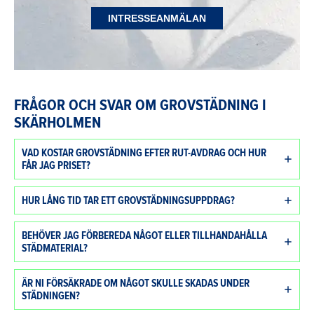
INTRESSEANMÄLAN
FRÅGOR OCH SVAR OM GROVSTÄDNING I
SKÄRHOLMEN
VAD KOSTAR GROVSTÄDNING EFTER RUT-AVDRAG OCH HUR
FÅR JAG PRISET?
HUR LÅNG TID TAR ETT GROVSTÄDNINGSUPPDRAG?
BEHÖVER JAG FÖRBEREDA NÅGOT ELLER TILLHANDAHÅLLA
STÄDMATERIAL?
ÄR NI FÖRSÄKRADE OM NÅGOT SKULLE SKADAS UNDER
STÄDNINGEN?