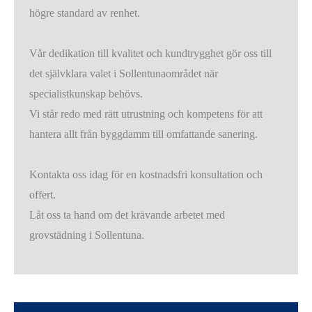
högre standard av renhet.
Vår dedikation till kvalitet och kundtrygghet gör oss till
det självklara valet i Sollentunaområdet när
specialistkunskap behövs.
Vi står redo med rätt utrustning och kompetens för att
hantera allt från byggdamm till omfattande sanering.
Kontakta oss idag för en kostnadsfri konsultation och
offert.
Låt oss ta hand om det krävande arbetet med
grovstädning i Sollentuna.