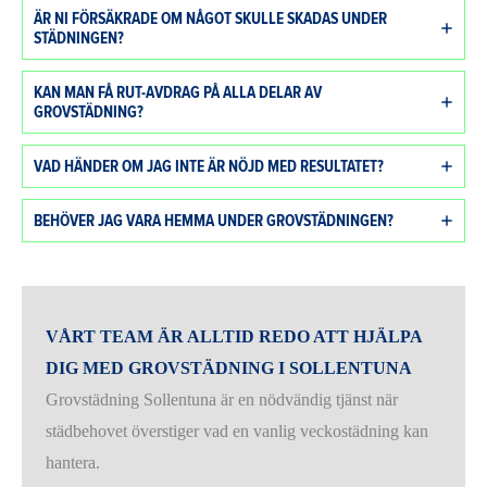
ÄR NI FÖRSÄKRADE OM NÅGOT SKULLE SKADAS UNDER
STÄDNINGEN?
KAN MAN FÅ RUT-AVDRAG PÅ ALLA DELAR AV
GROVSTÄDNING?
VAD HÄNDER OM JAG INTE ÄR NÖJD MED RESULTATET?
BEHÖVER JAG VARA HEMMA UNDER GROVSTÄDNINGEN?
VÅRT TEAM ÄR ALLTID REDO ATT HJÄLPA
DIG MED GROVSTÄDNING I SOLLENTUNA
Grovstädning Sollentuna är en nödvändig tjänst när
städbehovet överstiger vad en vanlig veckostädning kan
hantera.