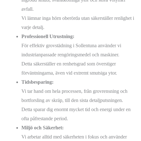
avfall.
Vi lämnar inga hörn oberörda utan säkerställer renlighet i
varje detalj.
Professionell Utrustning:
För effektiv grovstädning i Sollentuna använder vi
industrianpassade rengöringsmedel och maskiner.
Detta säkerställer en renhetsgrad som överstiger
förväntningarna, även vid extremt smutsiga ytor.
Tidsbesparing:
Vi tar hand om hela processen, från grovrensning och
bortforsling av skräp, till den sista detaljputsningen.
Detta sparar dig enormt mycket tid och energi under en
ofta påfrestande period.
Miljö och Säkerhet:
Vi arbetar alltid med säkerheten i fokus och använder