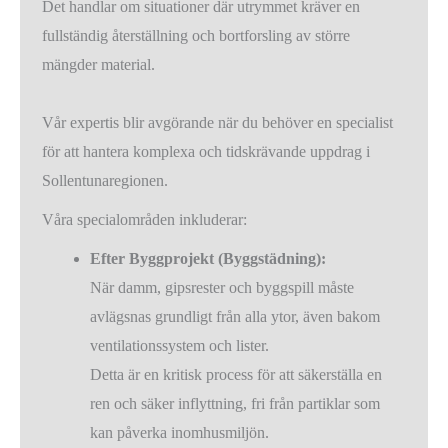
Det handlar om situationer där utrymmet kräver en
fullständig återställning och bortforsling av större
mängder material.
Vår expertis blir avgörande när du behöver en specialist
för att hantera komplexa och tidskrävande uppdrag i
Sollentunaregionen.
Våra specialområden inkluderar:
Efter Byggprojekt (Byggstädning):
När damm, gipsrester och byggspill måste
avlägsnas grundligt från alla ytor, även bakom
ventilationssystem och lister.
Detta är en kritisk process för att säkerställa en
ren och säker inflyttning, fri från partiklar som
kan påverka inomhusmiljön.