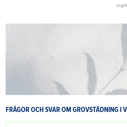
avgift
FRÅGOR OCH SVAR OM GROVSTÄDNING I 