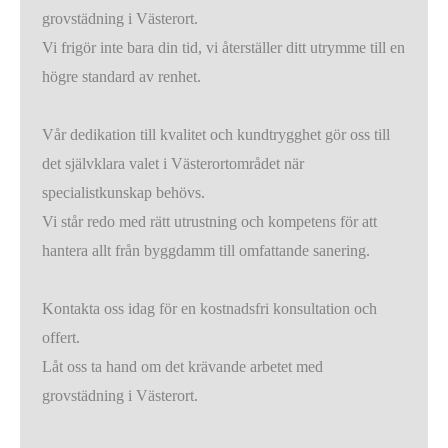
grovstädning i Västerort.
Vi frigör inte bara din tid, vi återställer ditt utrymme till en
högre standard av renhet.
Vår dedikation till kvalitet och kundtrygghet gör oss till
det självklara valet i Västerortområdet när
specialistkunskap behövs.
Vi står redo med rätt utrustning och kompetens för att
hantera allt från byggdamm till omfattande sanering.
Kontakta oss idag för en kostnadsfri konsultation och
offert.
Låt oss ta hand om det krävande arbetet med
grovstädning i Västerort.