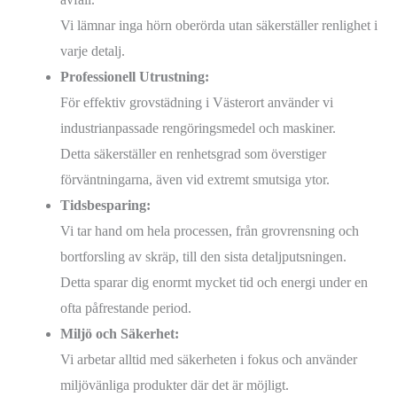
Vi lämnar inga hörn oberörda utan säkerställer renlighet i
varje detalj.
Professionell Utrustning:
För effektiv grovstädning i Västerort använder vi
industrianpassade rengöringsmedel och maskiner.
Detta säkerställer en renhetsgrad som överstiger
förväntningarna, även vid extremt smutsiga ytor.
Tidsbesparing:
Vi tar hand om hela processen, från grovrensning och
bortforsling av skräp, till den sista detaljputsningen.
Detta sparar dig enormt mycket tid och energi under en
ofta påfrestande period.
Miljö och Säkerhet:
Vi arbetar alltid med säkerheten i fokus och använder
miljövänliga produkter där det är möjligt.