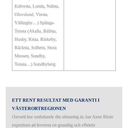
Kälvesta, Lunda, Nälsta,
Olovslund, Vinsta,
Vällingby…) Spånga-
Tensta (Akalla, Bällsta,
Husby, Kista, Rinkeby,
Råcksta, Solhem, Stora
Mossen, Sundby,
Tensta…) Sundbyberg
ETT RENT RESULTAT MED GARANTI I
VÄSTERORTREGIONEN
Oavsett hur omfattande din utmaning är, har Anne Blom
expertisen att leverera en grundlig och effektiv