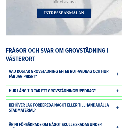
hör vi av oss
INTRESSEANMÄLAN
FRÅGOR OCH SVAR OM GROVSTÄDNING I
VÄSTERORT
VAD KOSTAR GROVSTÄDNING EFTER RUT-AVDRAG OCH HUR
FÅR JAG PRISET?
HUR LÅNG TID TAR ETT GROVSTÄDNINGSUPPDRAG?
BEHÖVER JAG FÖRBEREDA NÅGOT ELLER TILLHANDAHÅLLA
STÄDMATERIAL?
ÄR NI FÖRSÄKRADE OM NÅGOT SKULLE SKADAS UNDER