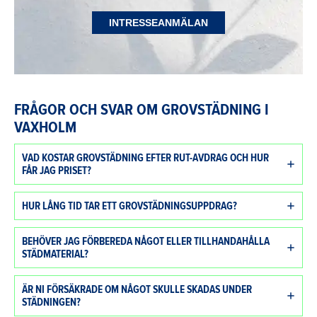
INTRESSEANMÄLAN
FRÅGOR OCH SVAR OM GROVSTÄDNING I
VAXHOLM
VAD KOSTAR GROVSTÄDNING EFTER RUT-AVDRAG OCH HUR
FÅR JAG PRISET?
HUR LÅNG TID TAR ETT GROVSTÄDNINGSUPPDRAG?
BEHÖVER JAG FÖRBEREDA NÅGOT ELLER TILLHANDAHÅLLA
STÄDMATERIAL?
ÄR NI FÖRSÄKRADE OM NÅGOT SKULLE SKADAS UNDER
STÄDNINGEN?