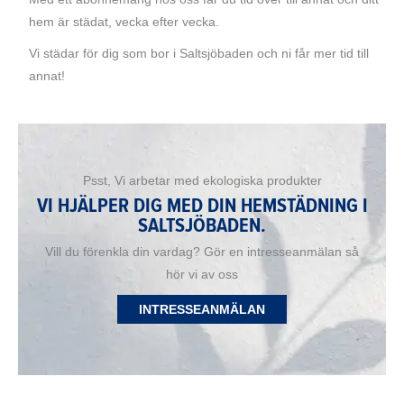
hem är städat, vecka efter vecka.
Vi städar för dig som bor i Saltsjöbaden och ni får mer tid till
annat!
Psst, Vi arbetar med ekologiska produkter
VI HJÄLPER DIG MED DIN HEMSTÄDNING I
SALTSJÖBADEN.
Vill du förenkla din vardag? Gör en intresseanmälan så
hör vi av oss
INTRESSEANMÄLAN