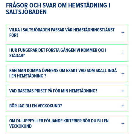
FRÅGOR OCH SVAR OM HEMSTÄDNING I
SALTSJÖBADEN
VILKA I SALTSJÖBADEN PASSAR VÅR HEMSTÄDNINGSTJÄNST
FÖR?
HUR FUNGERAR DET FÖRSTA GÅNGEN VI KOMMER OCH
STÄDAR?
KAN MAN KOMMA ÖVERENS OM EXAKT VAD SOM SKALL INGÅ
I EN HEMSTÄDNING ?
VAD BASERAS PRISET PÅ FÖR MIN HEMSTÄDNING?
BÖR JAG BLI EN VECKOKUND?
OM DU UPPFYLLER FÖLJANDE KRITERIER BÖR DU BLI EN
VECKOKUND