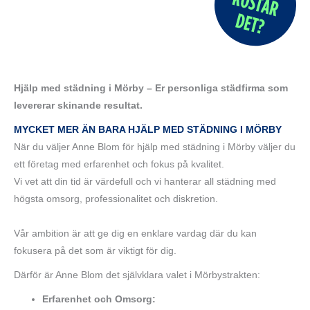
Hjälp med städning i Mörby – Er personliga städfirma som
levererar skinande resultat.
MYCKET MER ÄN BARA HJÄLP MED STÄDNING I MÖRBY
När du väljer Anne Blom för hjälp med städning i Mörby väljer du
ett företag med erfarenhet och fokus på kvalitet.
Vi vet att din tid är värdefull och vi hanterar all städning med
högsta omsorg, professionalitet och diskretion.
Vår ambition är att ge dig en enklare vardag där du kan
fokusera på det som är viktigt för dig.
Därför är Anne Blom det självklara valet i Mörbystrakten:
Erfarenhet och Omsorg: