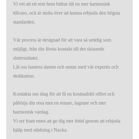
Vi vet att ett rent hem bidrar till en mer harmonisk
tillvaro, och är stolta över att kunna erbjuda den högsta
standarden.
Vår process är designad för att vara så smidig som
möjligt, från din första kontakt till det skinande
slutresultatet.
Låt oss hantera damm och smuts med vår expertis och
dedikation.
Kontakta oss idag för att få en kostnadsfri offert och
påbörja din resa mot en renare, lugnare och mer
harmonisk vardag.
Vi ser fram emot att ge dig mer fritid genom att erbjuda
hjälp med städning i Nacka.