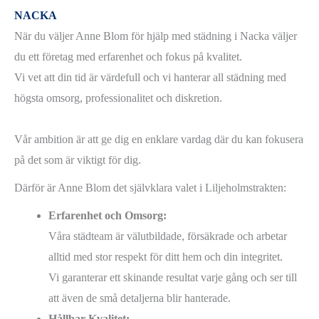
NACKA
När du väljer Anne Blom för hjälp med städning i Nacka väljer
du ett företag med erfarenhet och fokus på kvalitet.
Vi vet att din tid är värdefull och vi hanterar all städning med
högsta omsorg, professionalitet och diskretion.
Vår ambition är att ge dig en enklare vardag där du kan fokusera
på det som är viktigt för dig.
Därför är Anne Blom det självklara valet i Liljeholmstrakten:
Erfarenhet och Omsorg:
Våra städteam är välutbildade, försäkrade och arbetar
alltid med stor respekt för ditt hem och din integritet.
Vi garanterar ett skinande resultat varje gång och ser till
att även de små detaljerna blir hanterade.
Hållbar Kvalitet: