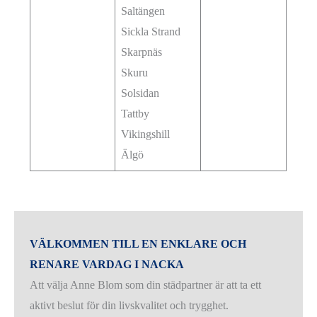
Saltängen
Sickla Strand
Skarpnäs
Skuru
Solsidan
Tattby
Vikingshill
Älgö
VÄLKOMMEN TILL EN ENKLARE OCH
RENARE VARDAG I NACKA
Att välja Anne Blom som din städpartner är att ta ett
aktivt beslut för din livskvalitet och trygghet.