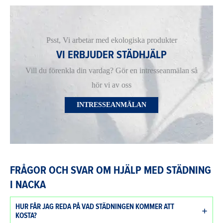
Psst, Vi arbetar med ekologiska produkter
VI ERBJUDER STÄDHJÄLP
Vill du förenkla din vardag? Gör en intresseanmälan så
hör vi av oss
INTRESSEANMÄLAN
FRÅGOR OCH SVAR OM HJÄLP MED STÄDNING
I NACKA
HUR FÅR JAG REDA PÅ VAD STÄDNINGEN KOMMER ATT
KOSTA?