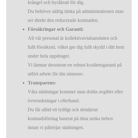
krångel och byråkrati för dig.
Du behöver aldrig tänka på administrationen utan
ser direkt den reducerade kostnaden.
Försäkringar och Garanti:
All vår personal är kollektivavtalsansluten och
fullt försäkrad, vilket ger dig fullt skydd i ditt hem
under hela uppdraget.
Vi lämnar dessutom en robust kvalitetsgaranti på
utfört arbete för din sinnesro.
Transparens:
Våra städningar kommer utan dolda avgifter eller
överraskningar i efterhand.
Du får alltid ett tydligt och detaljerat
kostnadsförslag baserat på dina unika behov
innan vi påbörjar städningen.