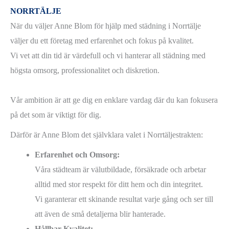
NORRTÄLJE
När du väljer Anne Blom för hjälp med städning i Norrtälje
väljer du ett företag med erfarenhet och fokus på kvalitet.
Vi vet att din tid är värdefull och vi hanterar all städning med
högsta omsorg, professionalitet och diskretion.
Vår ambition är att ge dig en enklare vardag där du kan fokusera
på det som är viktigt för dig.
Därför är Anne Blom det självklara valet i Norrtäljestrakten:
Erfarenhet och Omsorg:
Våra städteam är välutbildade, försäkrade och arbetar
alltid med stor respekt för ditt hem och din integritet.
Vi garanterar ett skinande resultat varje gång och ser till
att även de små detaljerna blir hanterade.
Hållbar Kvalitet: