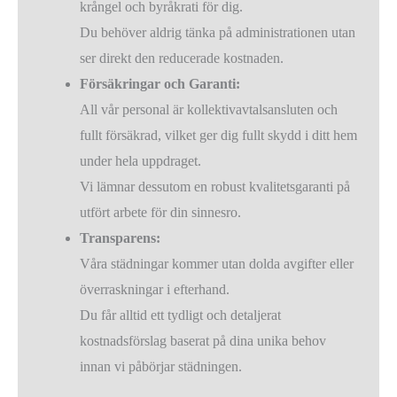
krångel och byråkrati för dig.
Du behöver aldrig tänka på administrationen utan
ser direkt den reducerade kostnaden.
Försäkringar och Garanti:
All vår personal är kollektivavtalsansluten och
fullt försäkrad, vilket ger dig fullt skydd i ditt hem
under hela uppdraget.
Vi lämnar dessutom en robust kvalitetsgaranti på
utfört arbete för din sinnesro.
Transparens:
Våra städningar kommer utan dolda avgifter eller
överraskningar i efterhand.
Du får alltid ett tydligt och detaljerat
kostnadsförslag baserat på dina unika behov
innan vi påbörjar städningen.