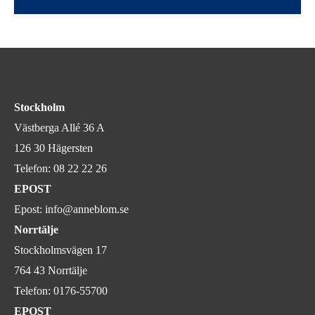
Stockholm
Västberga Allé 36 A
126 30 Hägersten
Telefon:
08 22 22 26
EPOST
Epost:
info@anneblom.se
Norrtälje
Stockholmsvägen 17
764 43 Norrtälje
Telefon:
0176-55700
EPOST