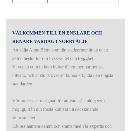
VÄLKOMMEN TILL EN ENKLARE OCH
RENARE VARDAG I NORRTÄLJE
Att välja Anne Blom som din städpartner är att ta ett
aktivt beslut för din livskvalitet och trygghet.
Vi vet att ett rent hem bidrar till en mer harmonisk
tillvaro, och är stolta över att kunna erbjuda den högsta
standarden.
Vår process är designad för att vara så smidig som
möjligt, från din första kontakt till det skinande
slutresultatet.
Låt oss hantera damm och smuts med vår expertis och