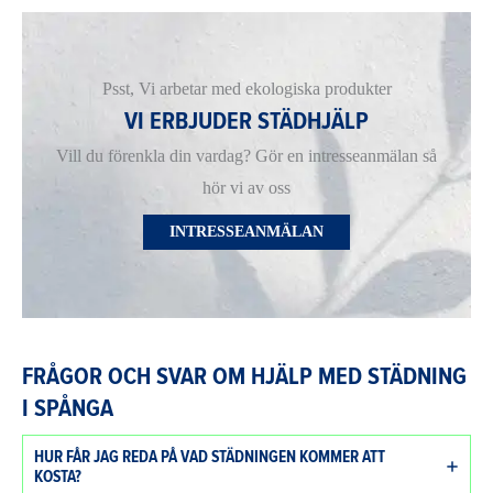
Psst, Vi arbetar med ekologiska produkter
VI ERBJUDER STÄDHJÄLP
Vill du förenkla din vardag? Gör en intresseanmälan så
hör vi av oss
INTRESSEANMÄLAN
FRÅGOR OCH SVAR OM HJÄLP MED STÄDNING
I SPÅNGA
HUR FÅR JAG REDA PÅ VAD STÄDNINGEN KOMMER ATT
KOSTA?