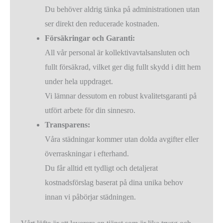
Du behöver aldrig tänka på administrationen utan
ser direkt den reducerade kostnaden.
Försäkringar och Garanti:
All vår personal är kollektivavtalsansluten och
fullt försäkrad, vilket ger dig fullt skydd i ditt hem
under hela uppdraget.
Vi lämnar dessutom en robust kvalitetsgaranti på
utfört arbete för din sinnesro.
Transparens:
Våra städningar kommer utan dolda avgifter eller
överraskningar i efterhand.
Du får alltid ett tydligt och detaljerat
kostnadsförslag baserat på dina unika behov
innan vi påbörjar städningen.