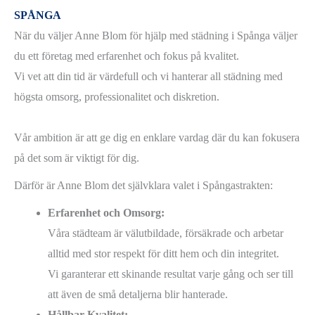
SPÅNGA
När du väljer Anne Blom för hjälp med städning i Spånga väljer
du ett företag med erfarenhet och fokus på kvalitet.
Vi vet att din tid är värdefull och vi hanterar all städning med
högsta omsorg, professionalitet och diskretion.
Vår ambition är att ge dig en enklare vardag där du kan fokusera
på det som är viktigt för dig.
Därför är Anne Blom det självklara valet i Spångastrakten:
Erfarenhet och Omsorg:
Våra städteam är välutbildade, försäkrade och arbetar
alltid med stor respekt för ditt hem och din integritet.
Vi garanterar ett skinande resultat varje gång och ser till
att även de små detaljerna blir hanterade.
Hållbar Kvalitet: