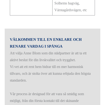
Solhems hagväg,
Värstagårdsvägen, etc
VÄLKOMMEN TILL EN ENKLARE OCH
RENARE VARDAG I SPÅNGA
Att välja Anne Blom som din städpartner är att ta ett
aktivt beslut för din livskvalitet och trygghet.
Vi vet att ett rent hem bidrar till en mer harmonisk
tillvaro, och är stolta över att kunna erbjuda den högsta
standarden.
Vår process är designad för att vara så smidig som
möjligt, från din första kontakt till det skinande