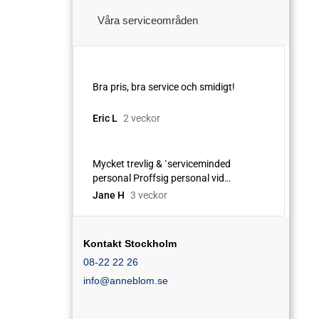
Våra serviceområden
Kontakt Stockholm
08-22 22 26
info@anneblom.se