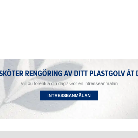
 SKÖTER RENGÖRING AV DITT PLASTGOLV ÅT 
Vill du förenkla din dag? Gör en intresseanmälan
INTRESSEANMÄLAN