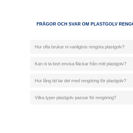
FRÅGOR OCH SVAR OM PLASTGOLV RENG
Hur ofta brukar ni vanligtvis rengöra plastgolv?
Kan ni ta bort envisa fläckar från mitt plastgolv?
Hur lång tid tar det med rengöring för plastgolv?
Vilka typer plastgolv passar för rengöring?