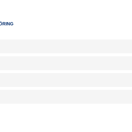
ÖRING