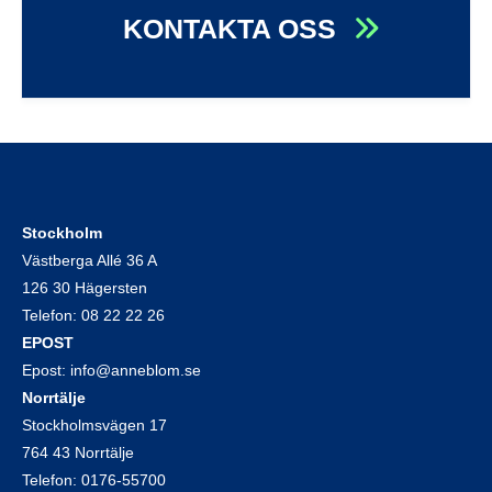
KONTAKTA OSS
Stockholm
Västberga Allé 36 A
126 30 Hägersten
Telefon:
08 22 22 26
EPOST
Epost:
info@anneblom.se
Norrtälje
Stockholmsvägen 17
764 43 Norrtälje
Telefon:
0176-55700