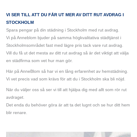
VI SER TILL ATT DU FÅR UT MER AV DITT RUT AVDRAG I
STOCKHOLM
Spara pengar på din städning i Stockholm med rut avdrag.
Vi på Anneblom bjuder på samma högkvalitativa städtjänst i
Stockholmsområdet fast med lägre pris tack vare rut avdrag.
Vill du få ut det mesta av ditt rut avdrag så är det viktigt att välja
en städfirma som vet hur man gör.
Här på AnneBlom så har vi en lång erfarenhet av hemstädning.
Vi vet precis vad som krävs för att du i Stockholm ska bli nöjd.
När du väljer oss så ser vi till att hjälpa dig med allt som rör rut
avdraget.
Det enda du behöver göra är att ta det lugnt och se hur ditt hem
blir renare.