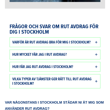
FRÅGOR OCH SVAR OM RUT AVDRAG FÖR
DIG I STOCKHOLM
VARFÖR ÄR RUT AVDRAG BRA FÖR MIG I STOCKHOLM?
HUR MYCKET FÅR JAG I RUT AVDRAG?
HUR FÅR JAG RUT AVDRAG I STOCKHOLM?
VILKA TYPER AV TJÄNSTER GER RÄTT TILL RUT AVDRAG
I STOCKHOLM?
VAR NÅGONSTANS I STOCKHOLM STÄDAR NI ÅT MIG SOM
ANVÄNDER RUT AVDRAG?