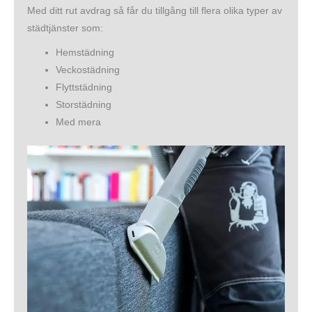
Med ditt rut avdrag så får du tillgång till flera olika typer av
städtjänster som:
Hemstädning
Veckostädning
Flyttstädning
Storstädning
Med mera