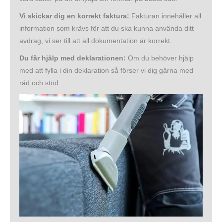
Vi skickar dig en korrekt faktura:
Fakturan innehåller all
information som krävs för att du ska kunna använda ditt
avdrag, vi ser till att all dokumentation är korrekt.
Du får hjälp med deklarationen:
Om du behöver hjälp
med att fylla i din deklaration så förser vi dig gärna med
råd och stöd.