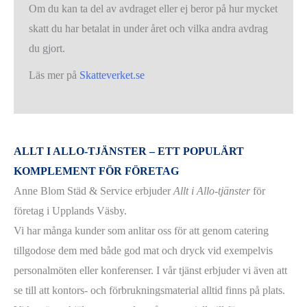
Om du kan ta del av avdraget eller ej beror på hur mycket
skatt du har betalat in under året och vilka andra avdrag
du gjort.
Läs mer på
Skatteverket.se
ALLT I ALLO-TJÄNSTER – ETT POPULÄRT
KOMPLEMENT FÖR FÖRETAG
Anne Blom Städ & Service erbjuder
Allt i Allo-tjänster
för
företag i Upplands Väsby.
Vi har många kunder som anlitar oss för att genom catering
tillgodose dem med både god mat och dryck vid exempelvis
personalmöten eller konferenser. I vår tjänst erbjuder vi även att
se till att kontors- och förbrukningsmaterial alltid finns på plats.