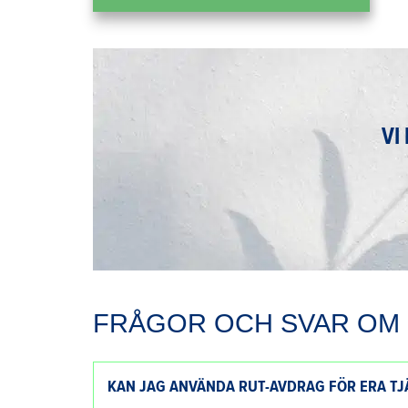
VI
FRÅGOR OCH SVAR OM 
KAN JAG ANVÄNDA RUT-AVDRAG FÖR ERA TJ