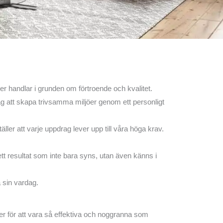
kaler handlar i grunden om förtroende och kvalitet.
ag att skapa trivsamma miljöer genom ett personligt
er att varje uppdrag lever upp till våra höga krav.
tt resultat som inte bara syns, utan även känns i
 sin vardag.
er för att vara så effektiva och noggranna som